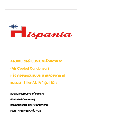
คอนเดนเซอร์แบบระบายด้วยอากาศ
(Air Cooled Condenser)
หรือ คอยล์ร้อนแบบระบายด้วยอากาศ
แบรนด์ “ HISPANIA ” รุ่น HCB
คอนเดนเซอร์แบบระบายด้วยอากาศ
(Air Cooled Condenser)
หรือ คอยล์ร้อนแบบระบายด้วยอากาศ
แบรนด์ “ HISPANIA ” รุ่น HCB