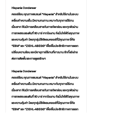
Hispania Condenser
คอยล์ร้อน คุณภาพแบรนด์ “Hispania” สำหรับใช้งานในระบบ
เครื่องทำความเย็น มีความทนทาน เหมาะกับทุกการใช้งาน
เนื่องจาก ฟินมีการเคลือบสารกันการกัดกร่อน และทุกตัวผ่าน
การทดสอบแรงดันที่ 30 บาร์ จากโรงงาน จึงมั่นใจได้ถึงคุณภาพ
และความคุ้มค่า โดยทุกรุ่นใช้พัดลมคอยล์ที่มีคุณภาพ ยี่ห้อ
“EBM” และ “ZIEHL-ABEGG” เพื่อเพิ่มประสิทธิภาพการแลก
เปลี่ยนความร้อน และมีอายุการใช้งานที่ยาวนาน อีกทั้งยังง่าย
ต่อการติดตั้ง และการดูแลรักษา
Hispania Condenser
คอยล์ร้อน คุณภาพแบรนด์ “Hispania” สำหรับใช้งานในระบบ
เครื่องทำความเย็น มีความทนทาน เหมาะกับทุกการใช้งาน
เนื่องจาก ฟินมีการเคลือบสารกันการกัดกร่อน และทุกตัวผ่าน
การทดสอบแรงดันที่ 30 บาร์ จากโรงงาน จึงมั่นใจได้ถึงคุณภาพ
และความคุ้มค่า โดยทุกรุ่นใช้พัดลมคอยล์ที่มีคุณภาพ ยี่ห้อ
“EBM” และ “ZIEHL-ABEGG” เพื่อเพิ่มประสิทธิภาพการแลก
เปลี่ยนความร้อน และมีอายุการใช้งานที่ยาวนาน อีกทั้งยังง่าย
ต่อการติดตั้ง และการดูแลรักษา