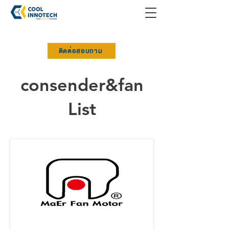
ติดต่อสอบถาม
consender&fan
List