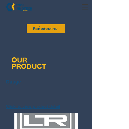
ติดต่อสอบถาม
OUR
PRODUCT
Gauge
Click to view product detail