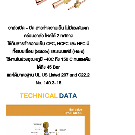
วาล์วเปิด - ปิด สารทำความเย็น ไม่มีแรงดันตก
คร่อมวาล์ว ไหลได้ 2 ทิศทาง
ใช้กับสารทำความเย็น CFC, HCFC และ HFC มี
ทั้งแบบเชื่อม (Solder) และแบบแฟร์ (Flare)
ใช้งานในช่วงอุณหภูมิ -40C ถึง 150 C ทนแรงดัน
ได้ถึง 45 Bar
และได้มาตรฐาน UL US Listed 207 and C22.2
No. 140.3-15
TECHNICAL
DATA