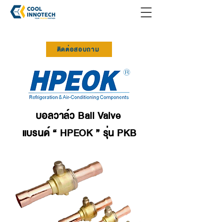
ติดต่อสอบถาม
บอลวาล์ว Ball Valve
แบรนด์ “ HPEOK ” รุ่น PKB