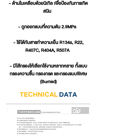
- ด้านในเคลือบด้วยนิเกิล เพื่อป้องกันการเกิด
สนิม
- ถูกออกแบบที่ความดัน 2.9MPa
- ใช้ได้กับสารทำความเย็น R134a, R22,
R407C, R404A, R507A
- มีไส้กรองให้เลือกใช้งานหลากหลาย ทั้งแบบ
กรองความชื้น กรองกรด และกรองแบบพิเศษ
(Burned)
TECHNICAL
DATA