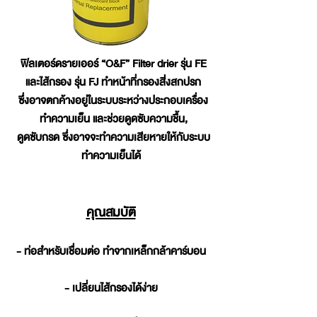
ฟิลเตอร์ดรายเออร์ “O&F” Filter drier รุ่น FE
และไส้กรอง รุ่น FJ ทำหน้าที่กรองสิ่งสกปรก
ซึ่งอาจตกค้างอยู่ในระบบระหว่างประกอบเครื่อง
ทำความเย็น และช่วยดูดซับความชื้น,
ดูดซับกรด ซึ่งอาจจะทำความเสียหายให้กับระบบ
ทำความเย็นได้
คุณสมบัติ
- ท่อสำหรับเชื่อมต่อ ทำจากเหล็กกล้าคาร์บอน
- เปลี่ยนไส้กรองได้ง่าย