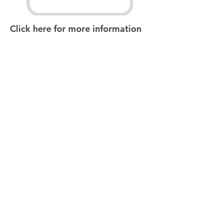
Click here for more information