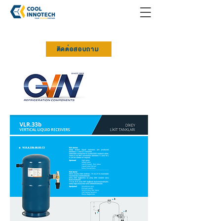
ติดต่อสอบถาม