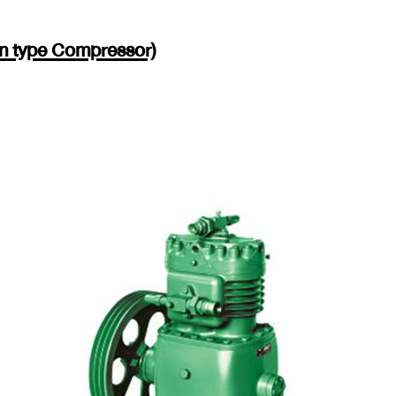
en type Compressor)