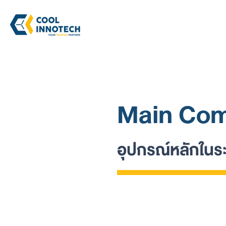
HOME
PROM
Main Com
อุปกรณ์หลักใน