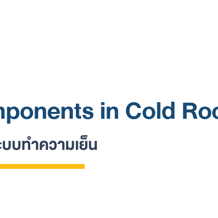
OTION
PRODUCT
SERVICE
KNOWLEDGE
WHY
ponents in Cold R
ระบบทำความเย็น