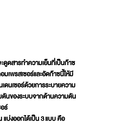
จะดูดสารทำความเย็นที่เป็นก๊าซ
มเพรสเซอร์และอัดก๊าซนี้ให้มี
ในคอนเดนเซอร์ด้วยการระบายความ
ความดันของระบบจากด้านความดัน
อร์
บ่งออกได้เป็น 3 แบบ คือ