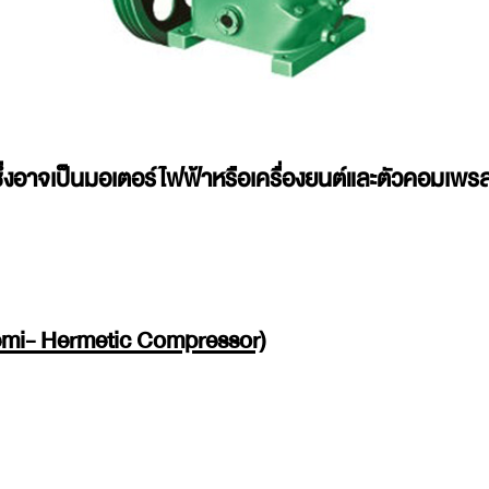
ึ่งอาจเป็นมอเตอร์ไฟฟ้าหรือเครื่องยนต์และตัวคอมเพรส
Semi- Hermetic Compressor)