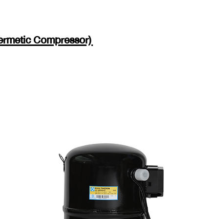
Hermetic Compressor)