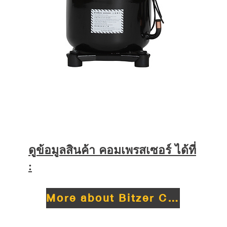
รสเซอร์และตัวขับจะถูกประกอบอยู่ในโครงสร้างเดียวกัน แ
ดูข้อมูลสินค้า คอมเพรสเซอร์ ได้ที่
:
More about Bitzer Compressor