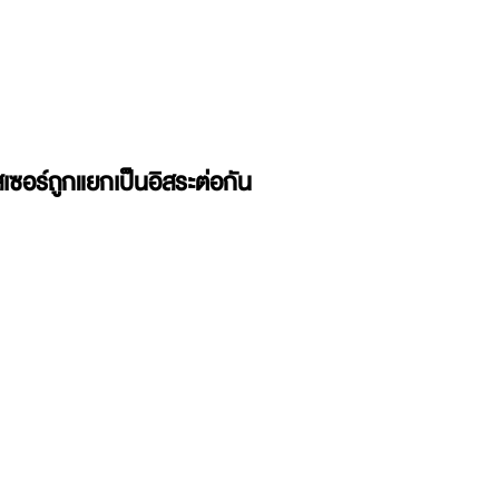
เซอร์ถูกแยกเป็นอิสระต่อกัน