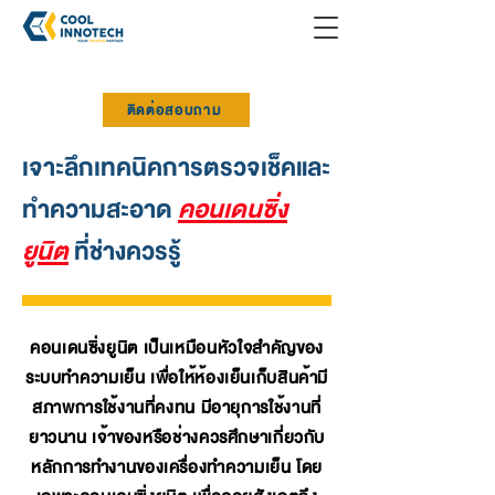
ติดต่อสอบถาม
เจาะลึกเทคนิคการตรวจเช็คและ
ทำความสะอาด
คอนเดนซิ่ง
ยูนิต
ที่ช่างควรรู้
คอนเดนซิ่งยูนิต เป็นเหมือนหัวใจสำคัญของ
ระบบทำความเย็น เพื่อให้ห้องเย็นเก็บสินค้ามี
สภาพการใช้งานที่คงทน มีอายุการใช้งานที่
ยาวนาน เจ้าของหรือช่างควรศึกษาเกี่ยวกับ
หลักการทำงานของเครื่องทำความเย็น โดย