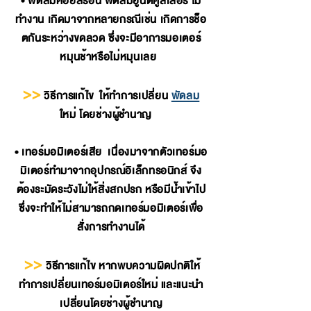
• พัดลมคอย์ลร้อน พัดลมยูนิตคูลเลอร์ ไม่
ทำงาน เกิดมาจากหลายกรณีเช่น เกิดการช็อ
ตกันระหว่างขดลวด ซึ่งจะมีอาการมอเตอร์
หมุนช้าหรือไม่หมุนเลย
>>
วิธีการแก้ไข ให้ทำการเปลี่ยน
พัดลม
ใหม่ โดยช่างผู้ชำนาญ
• เทอร์มอมิเตอร์เสีย เนื่องมาจากตัวเทอร์มอ
มิเตอร์ทำมาจากอุปกรณ์อิเล็กทรอนิกส์ จึง
ต้องระมัดระวังไม่ให้สิ่งสกปรก หรือมีน้ำเข้าไป
ซึ่งจะทำให้ไม่สามารถกดเทอร์มอมิเตอร์เพื่อ
สั่งการทำงานได้
>>
วิธีการแก้ไข หากพบความผิดปกติให้
ทำการเปลี่ยนเทอร์มอมิเตอร์ใหม่ และแนะนำ
เปลี่ยนโดยช่างผู้ชำนาญ