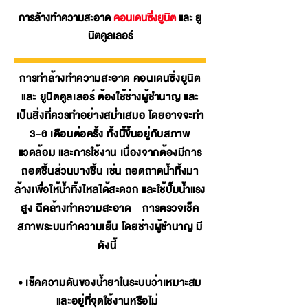
การล้างทำความสะอาด
คอนเดนซิ่งยูนิต
และ ยู
นิตคูลเลอร์
การทำล้างทำความสะอาด คอนเดนซิ่งยูนิต
และ ยูนิตคูลเลอร์ ต้องใช้ช่างผู้ชำนาญ และ
เป็นสิ่งที่ควรทำอย่างสม่ำเสมอ โดยอาจจะทำ
3-6 เดือนต่อครั้ง ทั้งนี้ขึ้นอยู่กับสภาพ
แวดล้อม และการใช้งาน เนื่องจากต้องมีการ
ถอดชิ้นส่วนบางชิ้น เช่น ถอดถาดน้ำทิ้งมา
ล้างเพื่อให้น้ำทิ้งไหลได้สะดวก และใช้ปั๊มน้ำแรง
สูง ฉีดล้างทำความสะอาด การตรวจเช็ค
สภาพระบบทำความเย็น โดยช่างผู้ชำนาญ มี
ดังนี้
• เช็คความดันของน้ำยาในระบบว่าเหมาะสม
และอยู่ที่จุดใช้งานหรือไม่