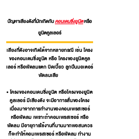
ปัญหาเสียงดังที่มักเกิดกับ
คอนเดนซิ่งยูนิต
หรือ
ยูนิตคูลเลอร์
เสียงที่ดังอาจเกิดได้จากหลายกรณี เช่น โครง
ของคอนเดนซิ่งยูนิต หรือ โครงของยูนิตคูล
เลอร์ หรือพัดลมแตก บิดเบี้ยว ลูกปืนมอเตอร์
พัดลมเสีย
• โครงของคอนเดนซิ่งยูนิต หรือโครงของยูนิต
คูลเลอร์ มีเสียงดัง จะมีอาการสั่นของโครง
เนื่องมาจากการทำงานของคอมเพรสเซอร์
หรือพัดลม เพราะถ้าคอมเพรสเซอร์ หรือ
พัดลม มีอายุการใช้งานที่นานมากพอสมควร
ก็จะทำให้คอมเพรสเซอร์ หรือพัดลม ทำงาน