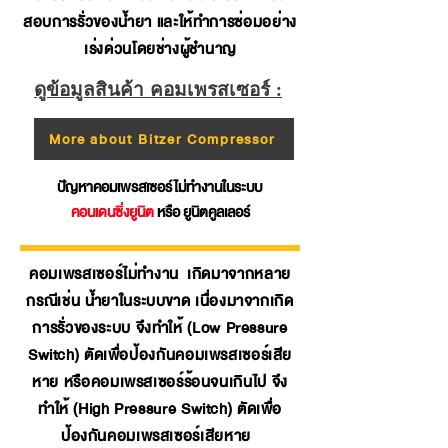
สอบการรั่วของน้ำยา และให้ทำการซ่อมอย่าง
เร่งด่วนโดยช่างผู้ชำนาญ
ดูข้อมูลสินค้า คอมเพรสเซอร์ :
More about Bitzer Compressor
ปัญหาคอมเพรสเซอร์ไม่ทำงานในระบบ
คอนเดนซิ่งยูนิต
หรือ ยูนิตคูลเลอร์
คอมเพรสเซอร์ไม่ทำงาน เกิดมาจากหลาย
กรณีเช่น น้ำยาในระบบขาด เนื่องมาจากเกิด
การรั่วของระบบ จึงทำให้ (Low Pressure
Switch) ตัดเพื่อป้องกันคอมเพรสเซอร์เสีย
หาย หรือคอมเพรสเซอร์ร้อนจนเกินไป จึง
ทำให้ (High Pressure Switch) ตัดเพื่อ
ป้องกันคอมเพรสเซอร์เสียหาย