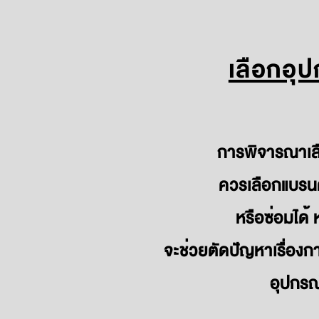
เลือกอุป
การพิจารณาเลือ
ควรเลือกแบรนด์
หรือซ่อมได้
จะช่วยตัดปัญหาเรื่องก
อุปกรณ