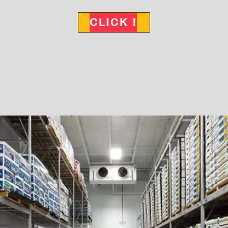
CLICK !