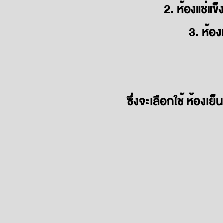
2. ห้องแช่แข
3. ห้อ
ซึ่งจะเลือกใช้ ห้องเย