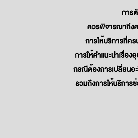
การตั
ควรพิจารณาถึงค
การให้บริการที่คร
การให้คำแนะนำเรื่องอ
กรณีต้องการเปลี่ยนอะ
รวมถึงการให้บริการซ่