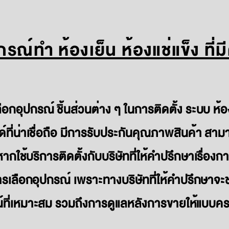
กรณ์ทำ ห้องเย็น ห้องแช่แข็ง ที
กอุปกรณ์ ชิ้นส่วนต่าง ๆ ในการติดตั้ง ระบบ ห้องเ
ที่น่าเชื่อถือ มีการรับประกันคุณภาพสินค้า สา
หากใช้บริการติดตั้งกับบริษัทที่ให้คำปรึกษาเรื่องก
ารเลือกอุปกรณ์ เพราะทางบริษัทที่ให้คำปรึกษาจะ
์ที่เหมาะสม รวมถึงการดูแลหลังการขายให้แบบ