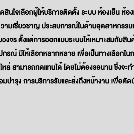
ดสินใจเลือกผู้ให้บริการติดตั้ง ระบบ ห้องเย็น ห้องแ
วามเชี่ยวชาญ ประสบการณ์ในด้านอุตสาหกรรมเค
บวงจร ตั้งแต่การออกแบบระบบให้เหมาะสมกับสินค้
ุปกรณ์ มีให้เลือกหลากหลาย เพื่อเป็นทางเลือกใน
ไหล่ สามารถทดแทนได้ โดยไม่ต้องรอนาน ซึ่งจะทำ
อมบำรุง การบริการรับและส่งถึงหน้างาน เพื่อตั