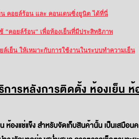
ย็น คอยล์ร้อน และ คอนเดนซิ่งยูนิต ได้ที่นี่
้ “คอยล์ร้อน” เพื่อห้องเย็นที่มีประสิทธิภาพ
 คอยล์เย็น ให้เหมาะกับการใช้งานในระบบทำความเย็น
ิการหลังการติดตั้ง ห้องเย็น ห้
น ห้องแช่แข็ง สำหรับจัดเก็บสินค้านั้น เป็นเสมือน