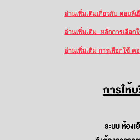
อ่านเพิ่มเติมเกี่ยวกับ คอยล์เ
อ่านเพิ่มเติม หลักการเลือกใช
อ่านเพิ่มเติม การเลือกใช้
การให้บร
ระบบ ห้องเย็