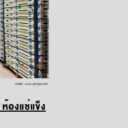
Credit :
www.google.com
 ห้องแช่แข็ง