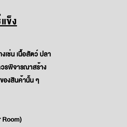
่แข็ง
ช่น เนื้อสัตว์ ปลา
ึงควรพิจารณาสร้าง
ของสินค้านั้น ๆ
er Room)