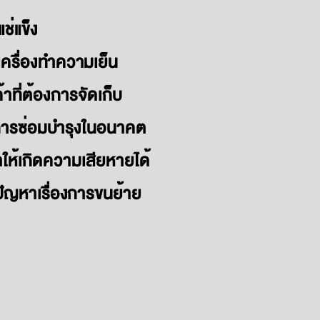
ช่แข็ง
รื่องทำความเย็น
าที่ต้องการจัดเก็บ
การซ่อมบำรุง
ในอนาคต
ให้เกิดความเสียหายได้
ดปัญหาเรื่องการขนย้าย