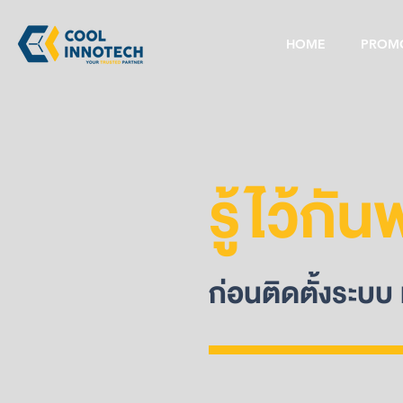
HOME
PROM
รู้ไว้กั
ก่อนติดตั้งระบบ 