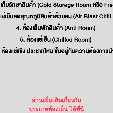
็งเก็บรักษาสินค้า
(Cold Storage Room หรือ Fr
งแช่เย็นลดอุณหภูมิสินค้าด้วยลม
(Air Blast Chil
4. ห้องเย็นพักสินค้า
(Anti Room)
5. ห้องแช่เย็น
(Chilled Room)
็น ห้องแช่แข็ง ประเภทไหน
ขึ้นอยู่กับความต้องการน
อ่านเพิ่มเติมเกี่ยวกับ
ประเภทห้องเย็น ได้ที่นี่