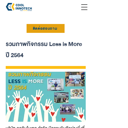
ติดต่อสอบถาม
รวมภาพกิจกรรม Less is More
ปี 2564