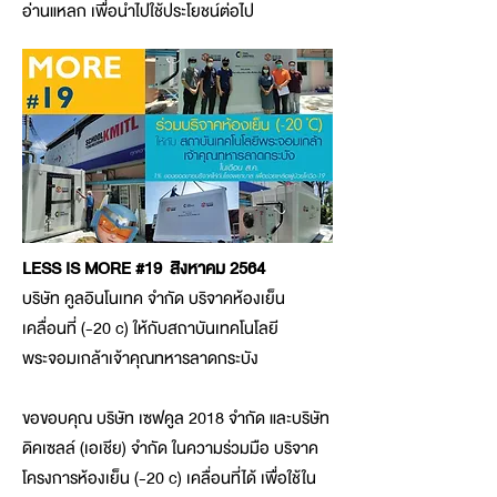
อ่านแหลก เพื่อนำไปใช้ประโยชน์ต่อไป
LESS IS MORE #19 สิงหาคม 2564
บริษัท คูลอินโนเทค จำกัด บริจาคห้องเย็น
เคลื่อนที่ (-20 c) ให้กับสถาบันเทคโนโลยี
พระจอมเกล้าเจ้าคุณทหารลาดกระบัง
ขอขอบคุณ บริษัท เซฟคูล 2018 จำกัด และบริษัท
ดิคเซลล์ (เอเชีย) จำกัด ในความร่วมมือ บริจาค
โครงการห้องเย็น (-20 c) เคลื่อนที่ได้ เพื่อใช้ใน