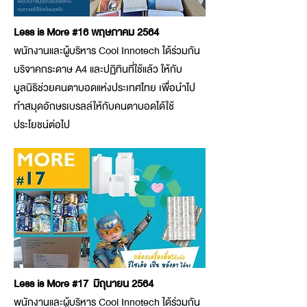
Less is More #16 พฤษภาคม 2564
พนักงานและผู้บริหาร Cool Innotech ได้ร่วมกัน
บริจาคกระดาษ A4 และปฏิทินที่ใช้แล้ว ให้กับ
มูลนิธิช่วยคนตาบอดแห่งประเทศไทย เพื่อนำไป
ทำสมุดอักษรเบรลล์ให้กับคนตาบอดได้ใช้
ประโยชน์ต่อไป
Less is More #17 มิถุนายน 2564
พนักงานและผู้บริหาร Cool Innotech ได้ร่วมกัน