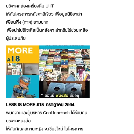
บริจาคกล่องเครื่องดื่ม UHT
ให้กับโครงการหลังคาสีเขียว เพื่อมูลนิธิอาสา
เพื่อนพึ่ง (ภาฯ) ยามยาก
เพื่อนำไปรีไซเคิลเป็นหลังคา สำหรับใช้ช่วยเหลือ
ผู้ประสบภัย
LESS IS MORE #18 กรกฎาคม 2564
พนักงานและผู้บริหาร Cool Innotech ได้ร่วมกัน
บริจาคหนังสือ
ให้กับทัณฑสถานหญิง จ.เชียงใหม่ ในโครงการ