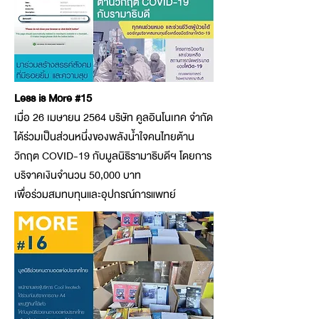
Less is More #15
เมื่อ 26 เมษายน 2564 บริษัท คูลอินโนเทค จำกัด
ได้ร่วมเป็นส่วนหนึ่งของพลังน้ำใจคนไทยต้าน
วิกฤต COVID-19 กับมูลนิธิรามาธิบดีฯ โดยการ
บริจาคเงินจำนวน 50,000 บาท
เพื่อร่วมสมทบทุนและอุปกรณ์การแพทย์