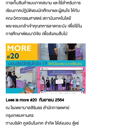
การเก็บสินค้าแบบภาคสนาม และใช้สำหรับการ
เรียนภาคปฏิบัติของนักศึกษาและผู้สนใจ ให้กับ
คณะวิศวกรรมศาสตร์ สถาบันเทคโนโลยี
พระจอมเกล้าเจ้าคุณทหารลาดกระบัง เพื่อใช้ใน
การศึกษาพัฒนาวิจัย เพื่อสังคมสืบไป
Less is more #20 กันยายน 2564
ณ โรงพยาบาลสิรินธร สำนักการแพทย์
กรุงเทพมหานคร
ทางบริษัท คูลอินโนเทค จำกัด ได้ส่งมอบ ตู้แช่