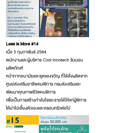
Less is More #14
เมื่อ 5 กุมภาพันธ์ 2564
พนักงานและผู้บริหาร Cool Innotech รับมอบ
ผลิตภัณฑ์
หน้ากากอนามัยและชุดของขวัญ ที่ได้สั่งผลิตจาก
ศูนย์ส่งเสริมอาชีพคนพิการ กรมส่งเสริมและ
พัฒนาคุณภาพชีวิตคนพิการ
เพื่อเป็นการสร้างกำลังใจและรายได้ให้แก่ผู้พิการ
ได้นำไปเลี้ยงตัวเองและครอบครัวต่อไป